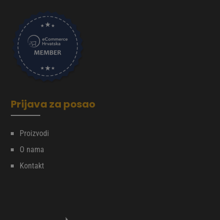
Prijava za posao
Proizvodi
O nama
Kontakt