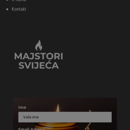
Kontakt
Ime
Email Adresa: