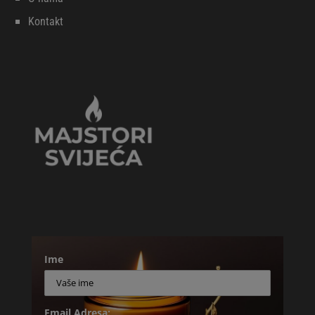
Kontakt
Ime
Email Adresa: