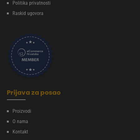
Politika privatnosti
Raskid ugovora
Prijava za posao
Proizvodi
O nama
Kontakt