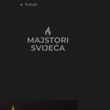
Kontakt