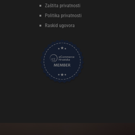
Zaštita privatnosti
Politika privatnosti
Raskid ugovora