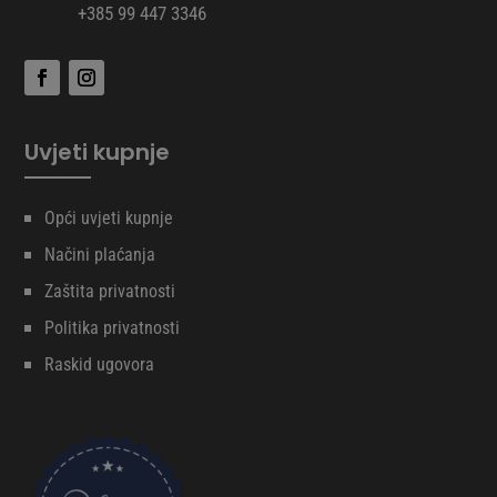
+385 99 447 3346
Uvjeti kupnje
Opći uvjeti kupnje
Načini plaćanja
Zaštita privatnosti
Politika privatnosti
Raskid ugovora