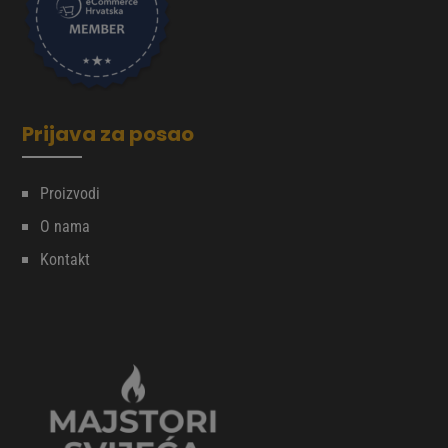
Prijava za posao
Proizvodi
O nama
Kontakt