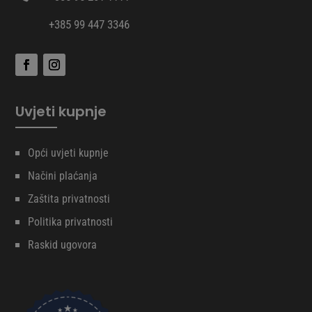
+385 99 447 3346
Uvjeti kupnje
Opći uvjeti kupnje
Načini plaćanja
Zaštita privatnosti
Politika privatnosti
Raskid ugovora