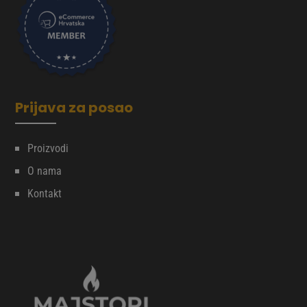
Prijava za posao
Proizvodi
O nama
Kontakt