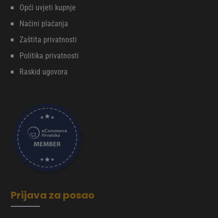
Opći uvjeti kupnje
Načini plaćanja
Zaštita privatnosti
Politika privatnosti
Raskid ugovora
Prijava za posao