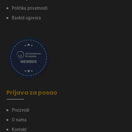
Politika privatnosti
Raskid ugovora
Prijava za posao
Proizvodi
O nama
Kontakt